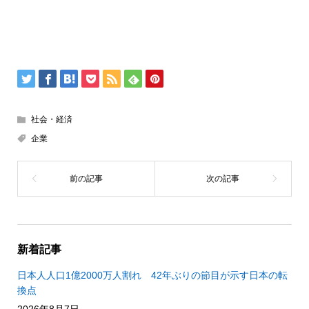
社会・経済
企業
新着記事
日本人人口1億2000万人割れ 42年ぶりの節目が示す日本の転
換点