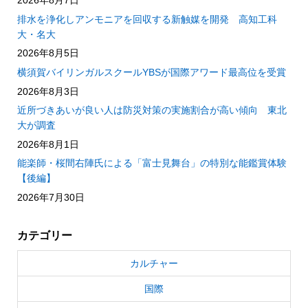
2026年8月7日
排水を浄化しアンモニアを回収する新触媒を開発 高知工科
大・名大
2026年8月5日
横須賀バイリンガルスクールYBSが国際アワード最高位を受賞
2026年8月3日
近所づきあいが良い人は防災対策の実施割合が高い傾向 東北
大が調査
2026年8月1日
能楽師・桜間右陣氏による「富士見舞台」の特別な能鑑賞体験
【後編】
2026年7月30日
カテゴリー
カルチャー
国際