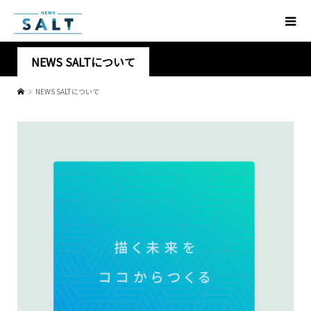
NEWS SALTについて
NEWS SALTについて