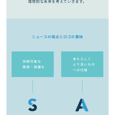
理想的な未来を考えていきます。
ニュースの視点とロゴの意味