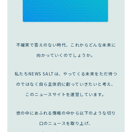
不確実で答えのない時代、
これからどんな未来に
向かっていくのでしょうか。
私たちNEWS SALTは、
やってくる未来をただ待つ
のではなく自ら主体的に創っていきたいと考え、
このニュースサイトを運営しています。
世の中にあふれる情報の中から以下のような切り
口のニュースを取り上げ、