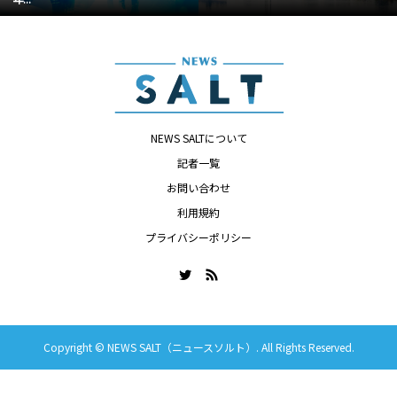
NEWS SALTについて
記者一覧
お問い合わせ
利用規約
プライバシーポリシー
Copyright ©
NEWS SALT（ニュースソルト）. All Rights Reserved.