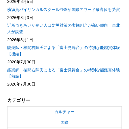
2026年8月5日
横須賀バイリンガルスクールYBSが国際アワード最高位を受賞
2026年8月3日
近所づきあいが良い人は防災対策の実施割合が高い傾向 東北
大が調査
2026年8月1日
能楽師・桜間右陣氏による「富士見舞台」の特別な能鑑賞体験
【後編】
2026年7月30日
能楽師・桜間右陣氏による「富士見舞台」の特別な能鑑賞体験
【前編】
2026年7月30日
カテゴリー
カルチャー
国際