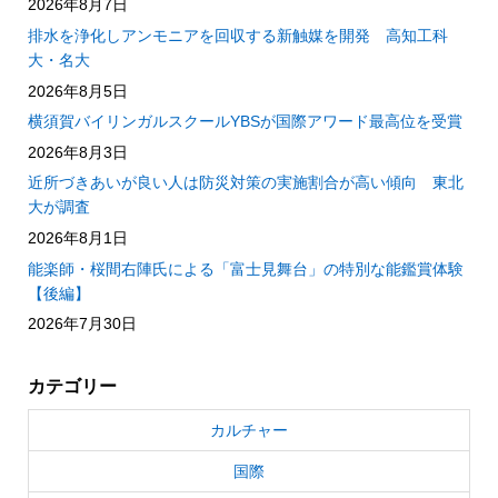
2026年8月7日
排水を浄化しアンモニアを回収する新触媒を開発 高知工科
大・名大
2026年8月5日
横須賀バイリンガルスクールYBSが国際アワード最高位を受賞
2026年8月3日
近所づきあいが良い人は防災対策の実施割合が高い傾向 東北
大が調査
2026年8月1日
能楽師・桜間右陣氏による「富士見舞台」の特別な能鑑賞体験
【後編】
2026年7月30日
カテゴリー
カルチャー
国際