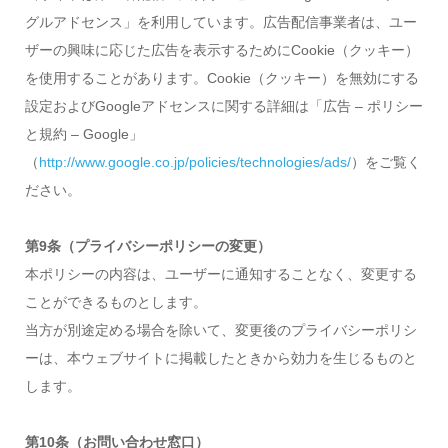
グルアドセンス」を利用しています。広告配信事業者は、ユー
ザーの興味に応じた広告を表示するためにCookie（クッキー）
を使用することがあります。Cookie（クッキー）を無効にする
設定およびGoogleアドセンスに関する詳細は「広告 – ポリシー
と規約 – Google」
（
http://www.google.co.jp/policies/technologies/ads/
）をご覧く
ださい。
第9条（プライバシーポリシーの変更）
本ポリシーの内容は、ユーザーに通知することなく、変更する
ことができるものとします。
当方が別途定める場合を除いて、変更後のプライバシーポリシ
ーは、本ウェブサイトに掲載したときから効力を生じるものと
します。
第10条（お問い合わせ窓口）