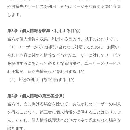
や提携先のサービスを利用しまたはページを閲覧する際に収集
します。
第3条（個人情報を収集・利用する目的）
当方が個人情報を収集・利用する目的は、以下のとおりです。
（1）ユーザーからのお問い合わせに対応するために、お問い
合わせ内容に関する情報など当方がユーザーに対してサービス
を提供するにあたって必要となる情報や、ユーザーのサービス
利用状況、連絡先情報などを利用する目的
（2）上記の利用目的に付随する目的
第4条（個人情報の第三者提供）
当方は、次に掲げる場合を除いて、あらかじめユーザーの同意
を得ることなく、第三者に個人情報を提供することはありませ
ん。ただし、個人情報保護法その他の法令で認められる場合を
除きます。