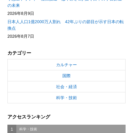
の未来
2026年8月9日
日本人人口1億2000万人割れ 42年ぶりの節目が示す日本の転
換点
2026年8月7日
カテゴリー
カルチャー
国際
社会・経済
科学・技術
アクセスランキング
1
科学・技術