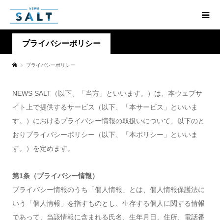
プライバシーポリシー
プライバシーポリシー
NEWS SALT（以下、「当方」といいます。）は、本ウェブサ
イト上で提供するサービス（以下、「本サービス」といいま
す。）におけるプライバシー情報の取扱いについて、以下のと
おりプライバシーポリシー（以下、「本ポリシー」といいま
す。）を定めます。
第1条（プライバシー情報）
プライバシー情報のうち「個人情報」とは、個人情報保護法に
いう「個人情報」を指すものとし、生存する個人に関する情報
であって、当該情報に含まれる氏名、生年月日、住所、電話番