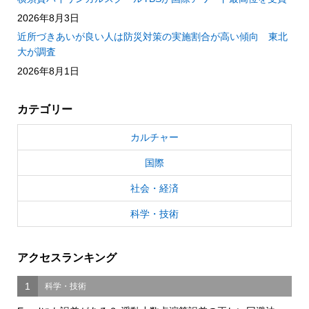
2026年8月3日
近所づきあいが良い人は防災対策の実施割合が高い傾向 東北
大が調査
2026年8月1日
カテゴリー
カルチャー
国際
社会・経済
科学・技術
アクセスランキング
1
科学・技術