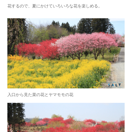
花するので、夏にかけていろいろな花を楽しめる。
入口から見た菜の花とヤマモモの花