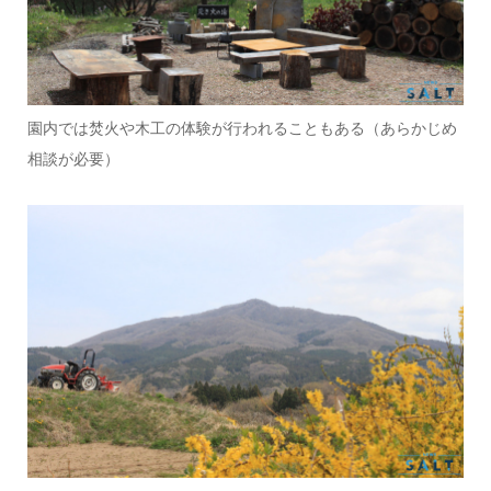
園内では焚火や木工の体験が行われることもある（あらかじめ
相談が必要）