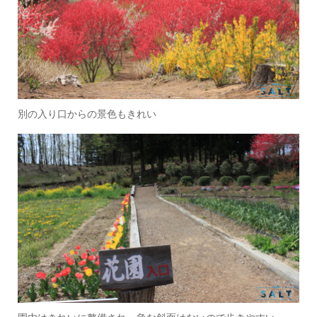
別の入り口からの景色もきれい