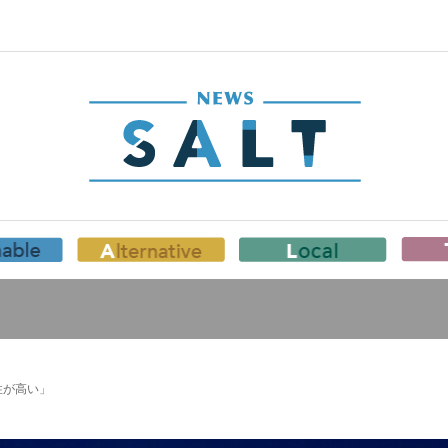
性が高い」