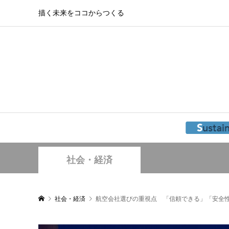
描く未来をココからつくる
社会・経済
社会・経済
航空会社選びの重視点 「信頼できる」「安全