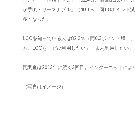
が手頃・リーズナブル」（40.1％、同1.8ポイント
多くなった。
LCCを知っている人は82.3％（同0.3ポイント増）
方、LCCを「ぜひ利用したい」「まあ利用したい」と
同調査は2012年に続く2回目。インターネットによ
（写真はイメージ）