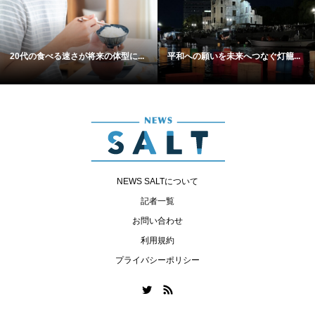
20代の食べる速さが将来の体型に...
平和への願いを未来へつなぐ灯籠...
NEWS SALTについて
記者一覧
お問い合わせ
利用規約
プライバシーポリシー