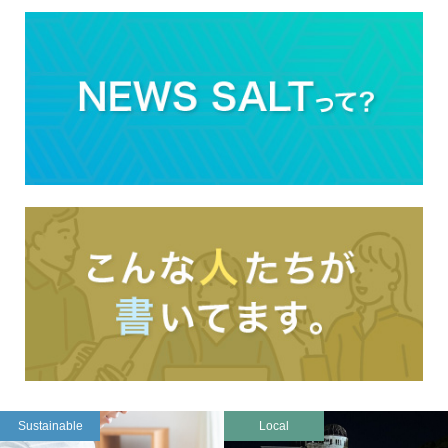
Sustainable
Local