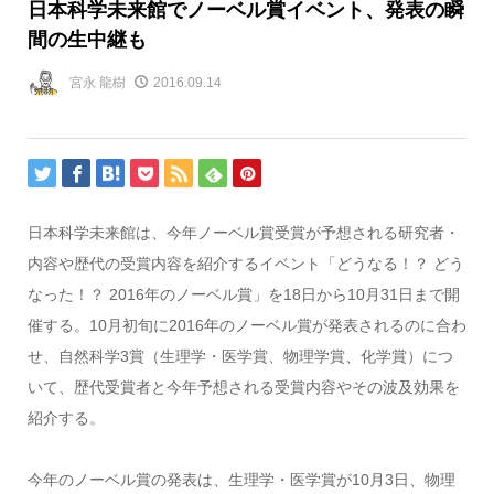
日本科学未来館でノーベル賞イベント、発表の瞬
間の生中継も
宮永 龍樹
2016.09.14
日本科学未来館は、今年ノーベル賞受賞が予想される研究者・
内容や歴代の受賞内容を紹介するイベント「どうなる！？ どう
なった！？ 2016年のノーベル賞」を18日から10月31日まで開
催する。10月初旬に2016年のノーベル賞が発表されるのに合わ
せ、自然科学3賞（生理学・医学賞、物理学賞、化学賞）につ
いて、歴代受賞者と今年予想される受賞内容やその波及効果を
紹介する。
今年のノーベル賞の発表は、生理学・医学賞が10月3日、物理