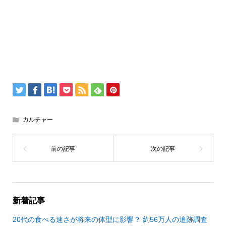
カルチャー
新着記事
20代の食べる速さが将来の体型に影響？ 約56万人の追跡調査