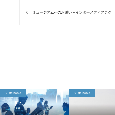
ミュージアムへのお誘い～インターメディアテク
Sustainable
Sustainable