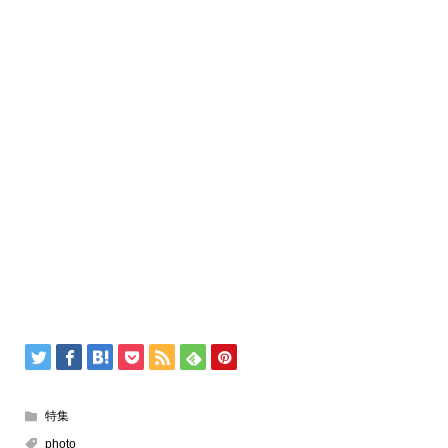
特集
photo