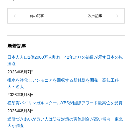
新着記事
日本人人口1億2000万人割れ 42年ぶりの節目が示す日本の転
換点
2026年8月7日
排水を浄化しアンモニアを回収する新触媒を開発 高知工科
大・名大
2026年8月5日
横須賀バイリンガルスクールYBSが国際アワード最高位を受賞
2026年8月3日
近所づきあいが良い人は防災対策の実施割合が高い傾向 東北
大が調査