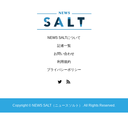
NEWS SALTについて
記者一覧
お問い合わせ
利用規約
プライバシーポリシー
Copyright ©
NEWS SALT（ニュースソルト）. All Rights Reserved.