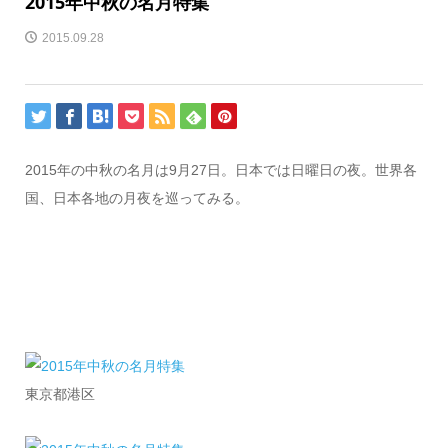
2015年中秋の名月特集
2015.09.28
2015年の中秋の名月は9月27日。日本では日曜日の夜。世界各
国、日本各地の月夜を巡ってみる。
東京都港区