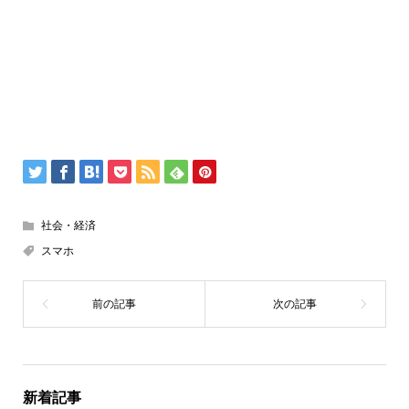
社会・経済
スマホ
新着記事