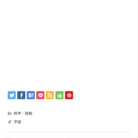
科学・技術
宇宙