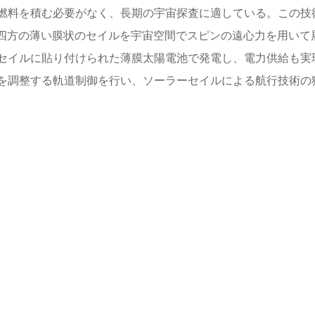
燃料を積む必要がなく、長期の宇宙探査に適している。この技
トル四方の薄い膜状のセイルを宇宙空間でスピンの遠心力を用いて
セイルに貼り付けられた薄膜太陽電池で発電し、電力供給も実
を調整する軌道制御を行い、ソーラーセイルによる航行技術の