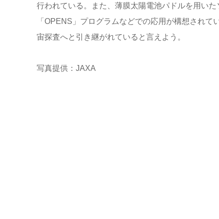
行われている。また、薄膜太陽電池パドルを用いた
「OPENS」プログラムなどでの応用が構想されて
宙探査へと引き継がれていると言えよう。
写真提供：JAXA