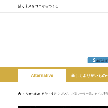
描く未来をココからつくる
Alternative
新しくより良いもの
Alternative
,
科学・技術
JAXA、小型ソーラー電力セイル実証