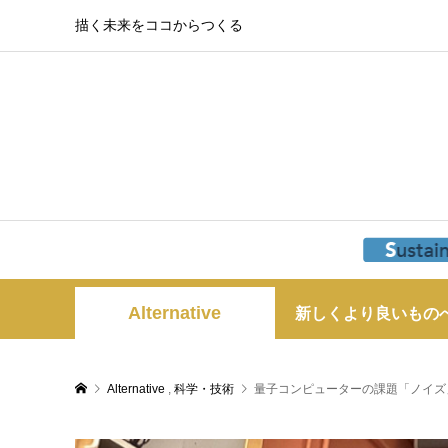
描く未来をココからつくる
Alternative
新しくより良いもの
Alternative
,
科学・技術
量子コンピューターの課題「ノイズ