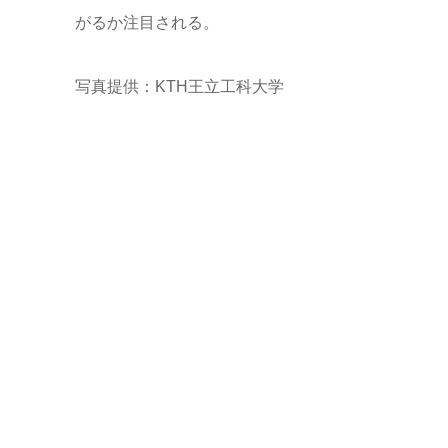
がるか注目される。
写真提供：KTH王立工科大学