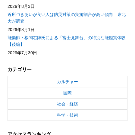
2026年8月3日
近所づきあいが良い人は防災対策の実施割合が高い傾向 東北
大が調査
2026年8月1日
能楽師・桜間右陣氏による「富士見舞台」の特別な能鑑賞体験
【後編】
2026年7月30日
カテゴリー
カルチャー
国際
社会・経済
科学・技術
アクセスランキング