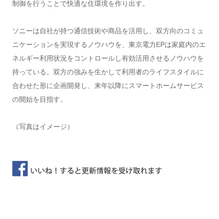
制御を行うことで快適な住環境を作り出す。
ソニーは自社が持つ通信技術や商品を活用し、双方向のコミュ
ニケーションを実現するノウハウを、東京電力EPは家庭内のエ
ネルギー利用状況をコントロールし有効活用させるノウハウを
持っている。双方の強みを生かして利用者のライフスタイルに
合わせた形に企画開発し、来年以降にスマートホームサービス
の開始を目指す。
（写真はイメージ）