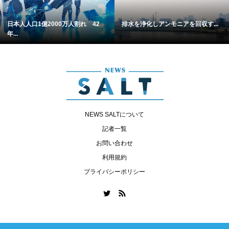
日本人人口1億2000万人割れ 42
排水を浄化しアンモニアを回収す...
年...
NEWS SALTについて
記者一覧
お問い合わせ
利用規約
プライバシーポリシー