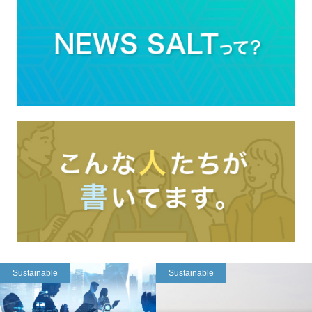
Sustainable
Sustainable