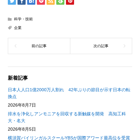
科学・技術
企業
新着記事
日本人人口1億2000万人割れ 42年ぶりの節目が示す日本の転
換点
2026年8月7日
排水を浄化しアンモニアを回収する新触媒を開発 高知工科
大・名大
2026年8月5日
横須賀バイリンガルスクールYBSが国際アワード最高位を受賞