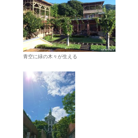
青空に緑の木々が生える