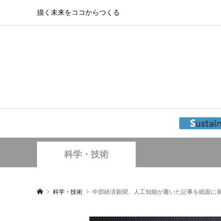
描く未来をココからつくる
科学・技術
科学・技術
中部経済新聞、人工知能が書いた記事を紙面に