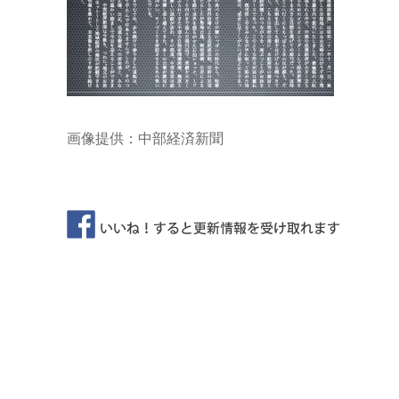
画像提供：中部経済新聞