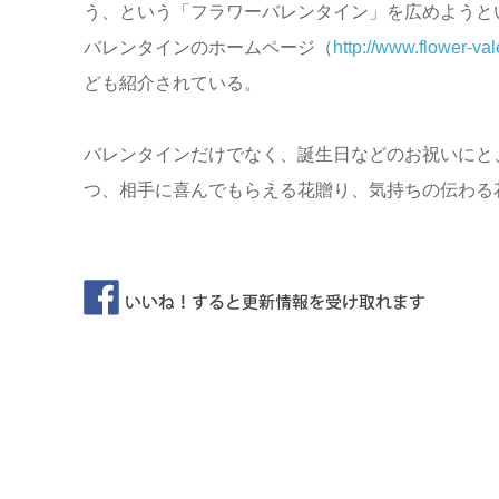
う、という「フラワーバレンタイン」を広めようと
バレンタインのホームページ（
http://www.flower-va
ども紹介されている。
バレンタインだけでなく、誕生日などのお祝いにと
つ、相手に喜んでもらえる花贈り、気持ちの伝わる