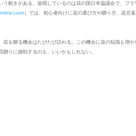
いう動きがある。提唱しているのは花の国日本協議会で、フラ
lentine.com/
）では、初心者向けに花の選び方や贈り方、花言葉
、花を贈る機会はたびたび訪れる。この機会に花の知識も増や
花贈りに挑戦するのも、いいかもしれない。