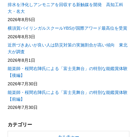
排水を浄化しアンモニアを回収する新触媒を開発 高知工科
大・名大
2026年8月5日
横須賀バイリンガルスクールYBSが国際アワード最高位を受賞
2026年8月3日
近所づきあいが良い人は防災対策の実施割合が高い傾向 東北
大が調査
2026年8月1日
能楽師・桜間右陣氏による「富士見舞台」の特別な能鑑賞体験
【後編】
2026年7月30日
能楽師・桜間右陣氏による「富士見舞台」の特別な能鑑賞体験
【前編】
2026年7月30日
カテゴリー
カルチャー