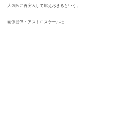
大気圏に再突入して燃え尽きるという。
画像提供：アストロスケール社