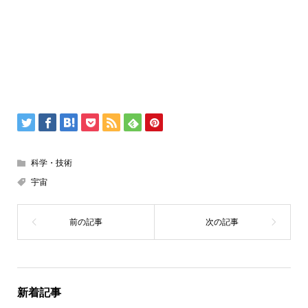
科学・技術
宇宙
新着記事