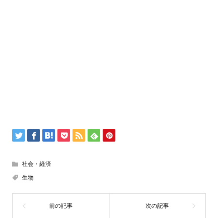
社会・経済
生物