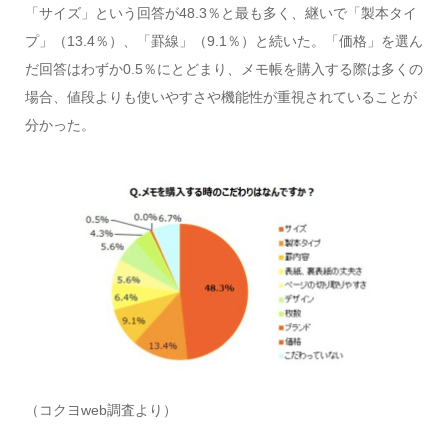
「サイズ」という回答が48.3％と最も多く、継いで「製本タイ
プ」（13.4％）、「罫線」（9.1％）と続いた。「価格」を選ん
だ回答はわずか0.5％にとどまり、メモ帳を購入する際は多くの
場合、値段よりも使いやすさや機能性が重視されていることが
分かった。
（コクヨweb調査より）