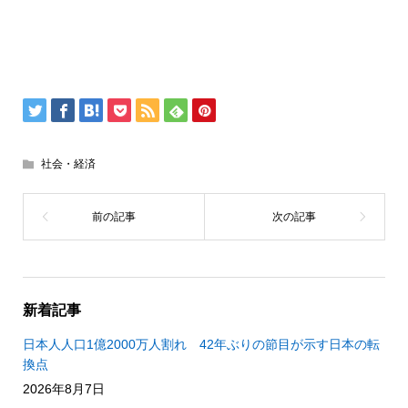
社会・経済
新着記事
日本人人口1億2000万人割れ 42年ぶりの節目が示す日本の転
換点
2026年8月7日