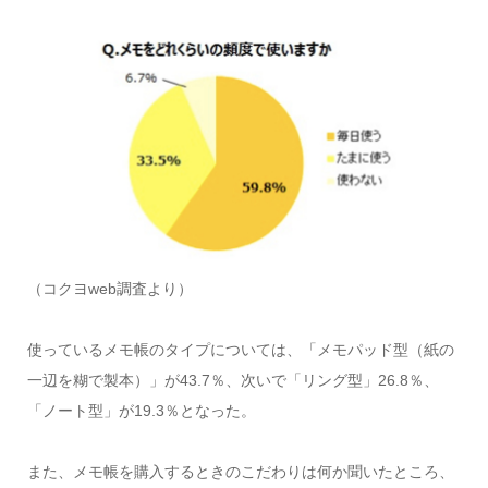
（コクヨweb調査より）
使っているメモ帳のタイプについては、「メモパッド型（紙の
一辺を糊で製本）」が43.7％、次いで「リング型」26.8％、
「ノート型」が19.3％となった。
また、メモ帳を購入するときのこだわりは何か聞いたところ、