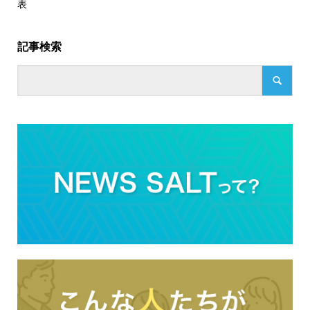
表
記事検索