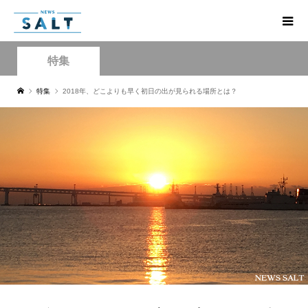
特集
特集
2018年、どこよりも早く初日の出が見られる場所とは？