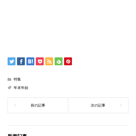
特集
年末年始