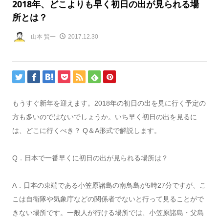
2018年、どこよりも早く初日の出が見られる場
所とは？
山本 賢一
2017.12.30
もうすぐ新年を迎えます。2018年の初日の出を見に行く予定の
方も多いのではないでしょうか。いち早く初日の出を見るに
は、どこに行くべき？ Q＆A形式で解説します。
Q．日本で一番早くに初日の出が見られる場所は？
A．日本の東端である小笠原諸島の南鳥島が5時27分ですが、こ
こは自衛隊や気象庁などの関係者でないと行って見ることがで
きない場所です。一般人が行ける場所では、小笠原諸島・父島