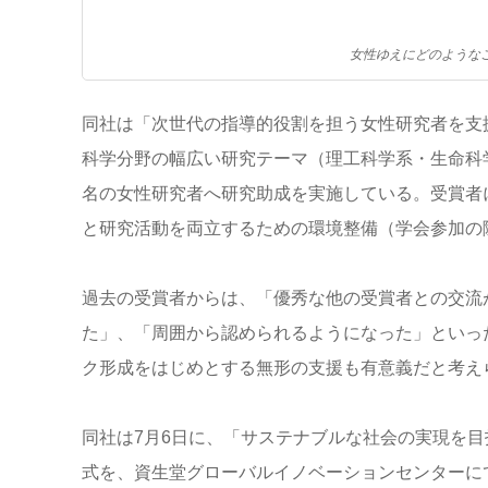
女性ゆえにどのようなこ
同社は「次世代の指導的役割を担う女性研究者を支
科学分野の幅広い研究テーマ（理工科学系・生命科学系
名の女性研究者へ研究助成を実施している。受賞者
と研究活動を両立するための環境整備（学会参加の
過去の受賞者からは、「優秀な他の受賞者との交流
た」、「周囲から認められるようになった」といっ
ク形成をはじめとする無形の支援も有意義だと考え
同社は7月6日に、「サステナブルな社会の実現を
式を、資生堂グローバルイノベーションセンターに