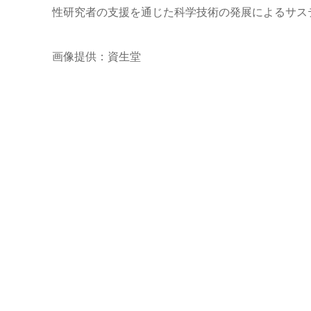
性研究者の支援を通じた科学技術の発展によるサス
画像提供：資生堂