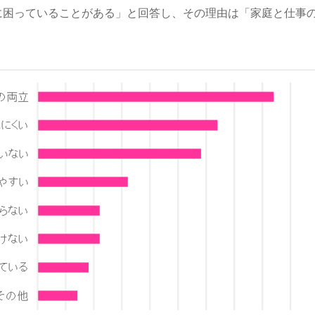
に困っていることがある」と回答し、その理由は「家庭と仕事