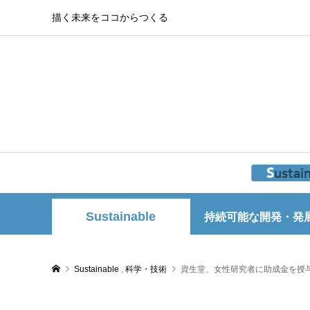
描く未来をココからつくる
Sustainable
持続可能な開発・発
Sustainable
,
科学・技術
資生堂、女性研究者に助成金を授