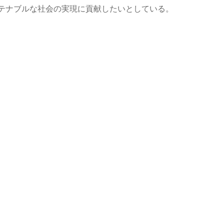
テナブルな社会の実現に貢献したいとしている。