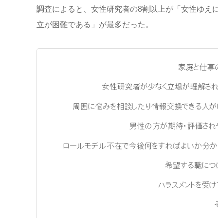
調査によると、女性研究者の8割以上が「女性ゆえ
立が困難である」が最多だった。