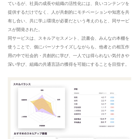
ているが、社員の成長や組織の活性化には、良いコンテンツを
提供するだけでなく、人が共創的にモチベーションや知恵を共
有し合い、共に学ぶ環境が必要だという考えのもと、同サービ
スが開発された。
同サービスは、スキルアセスメント、読書会、みんなの本棚を
使うことで、個にパーソナライズしながらも、他者との相互作
用の中で社会的・共創的に学び、一人では得られない気付きや
深い学び、組織の共通言語の獲得を可能にすることを目指す。