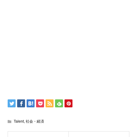
Talent
,
社会・経済