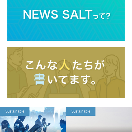
Sustainable
Sustainable