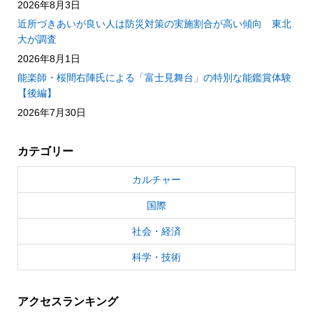
2026年8月3日
近所づきあいが良い人は防災対策の実施割合が高い傾向 東北
大が調査
2026年8月1日
能楽師・桜間右陣氏による「富士見舞台」の特別な能鑑賞体験
【後編】
2026年7月30日
カテゴリー
カルチャー
国際
社会・経済
科学・技術
アクセスランキング