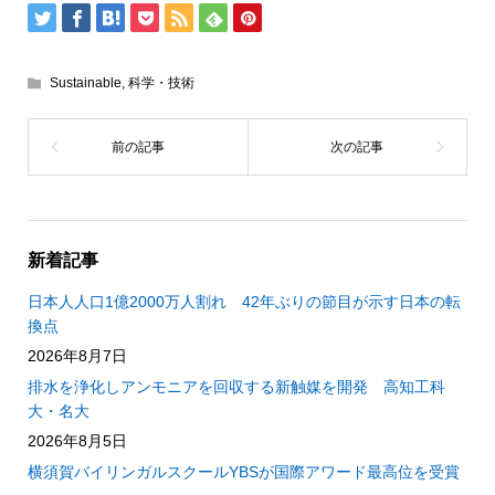
Sustainable
,
科学・技術
新着記事
日本人人口1億2000万人割れ 42年ぶりの節目が示す日本の転
換点
2026年8月7日
排水を浄化しアンモニアを回収する新触媒を開発 高知工科
大・名大
2026年8月5日
横須賀バイリンガルスクールYBSが国際アワード最高位を受賞