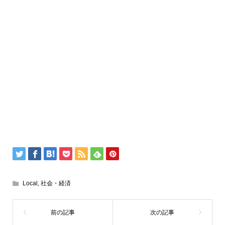
Local
,
社会・経済