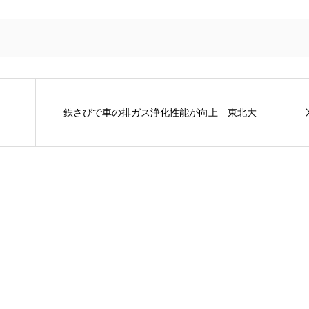
鉄さびで車の排ガス浄化性能が向上 東北大