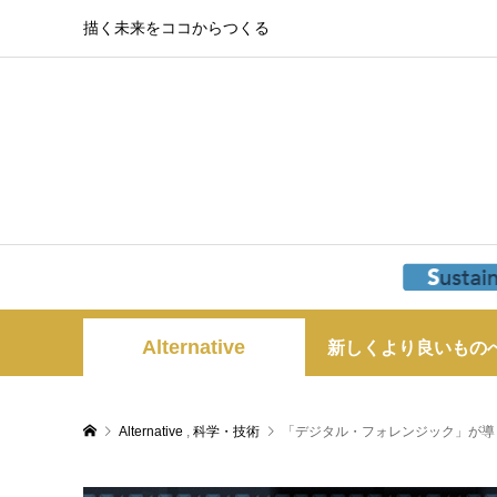
描く未来をココからつくる
Alternative
新しくより良いもの
Alternative
,
科学・技術
「デジタル・フォレンジック」が導