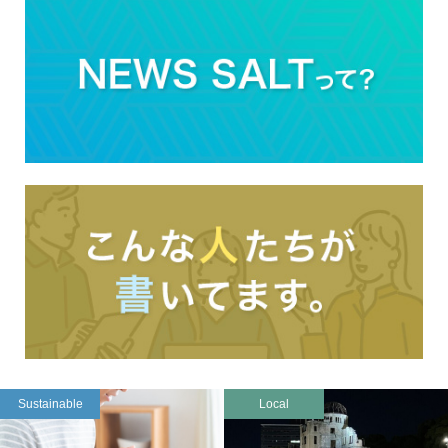
Sustainable
Local