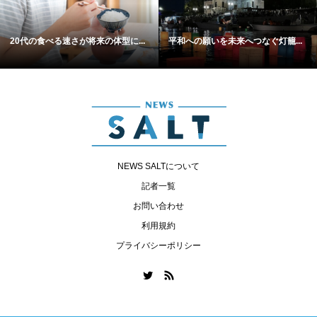
20代の食べる速さが将来の体型に...
平和への願いを未来へつなぐ灯籠...
NEWS SALTについて
記者一覧
お問い合わせ
利用規約
プライバシーポリシー