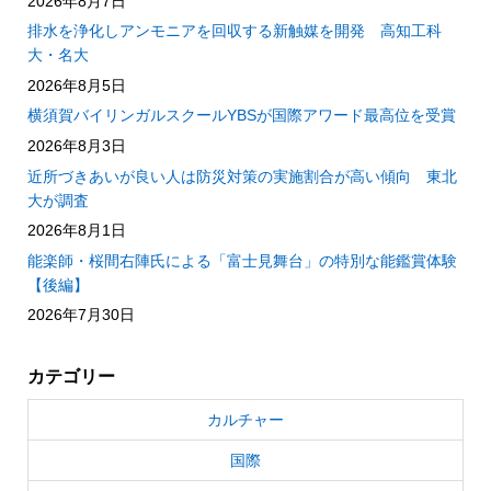
2026年8月7日
排水を浄化しアンモニアを回収する新触媒を開発 高知工科
大・名大
2026年8月5日
横須賀バイリンガルスクールYBSが国際アワード最高位を受賞
2026年8月3日
近所づきあいが良い人は防災対策の実施割合が高い傾向 東北
大が調査
2026年8月1日
能楽師・桜間右陣氏による「富士見舞台」の特別な能鑑賞体験
【後編】
2026年7月30日
カテゴリー
カルチャー
国際