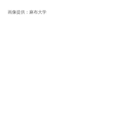
画像提供：麻布大学