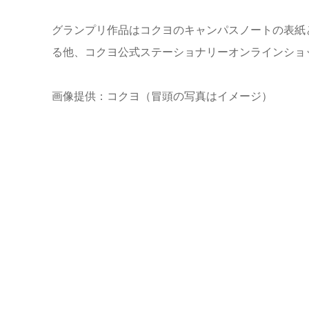
グランプリ作品はコクヨのキャンパスノートの表紙
る他、コクヨ公式ステーショナリーオンラインショッ
画像提供：コクヨ（冒頭の写真はイメージ）