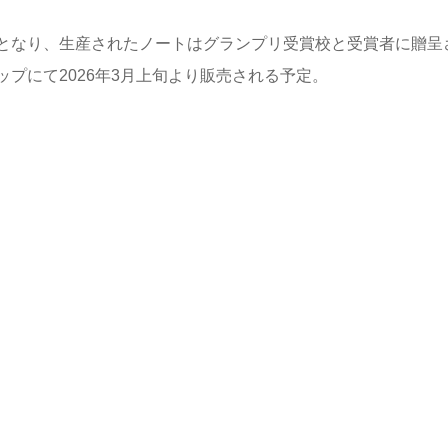
となり、生産されたノートはグランプリ受賞校と受賞者に贈呈
プにて2026年3月上旬より販売される予定。