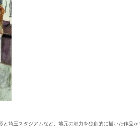
形と埼玉スタジアムなど、地元の魅力を独創的に描いた作品が