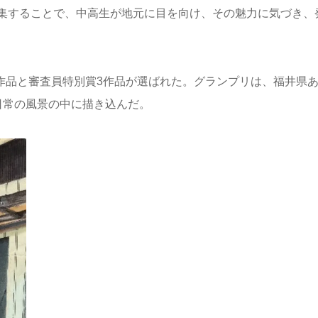
集することで、中高生が地元に目を向け、その魅力に気づき、
9作品と審査員特別賞3作品が選ばれた。グランプリは、福井県
日常の風景の中に描き込んだ。