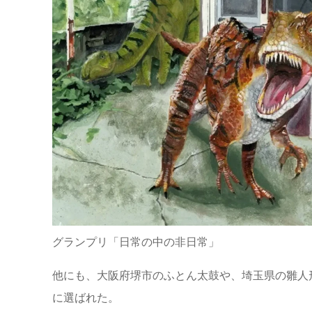
グランプリ「日常の中の非日常」
他にも、大阪府堺市のふとん太鼓や、埼玉県の雛人
に選ばれた。