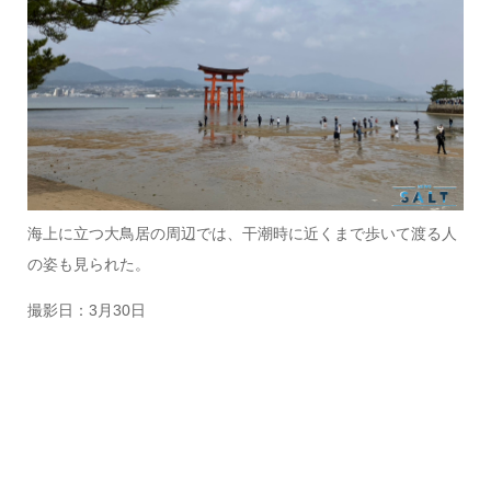
海上に立つ大鳥居の周辺では、干潮時に近くまで歩いて渡る人
の姿も見られた。
撮影日：3月30日