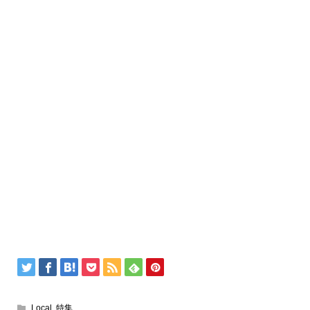
Local
,
特集