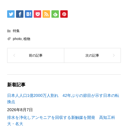
特集
photo
,
植物
新着記事
日本人人口1億2000万人割れ 42年ぶりの節目が示す日本の転
換点
2026年8月7日
排水を浄化しアンモニアを回収する新触媒を開発 高知工科
大・名大