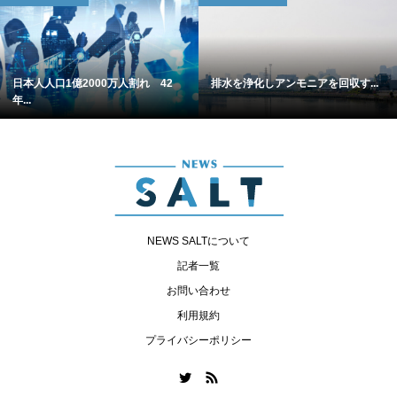
日本人人口1億2000万人割れ 42
排水を浄化しアンモニアを回収す...
年...
NEWS SALTについて
記者一覧
お問い合わせ
利用規約
プライバシーポリシー