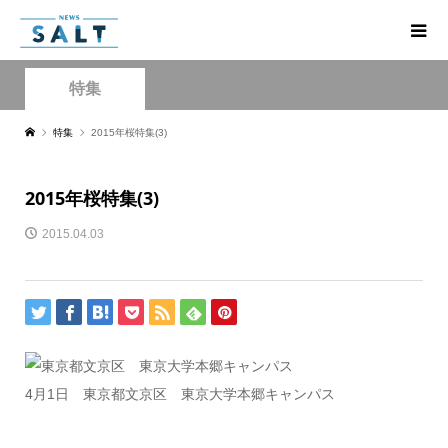
特集
特集
2015年桜特集(3)
2015年桜特集(3)
2015.04.03
4月1日 東京都文京区 東京大学本郷キャンパス