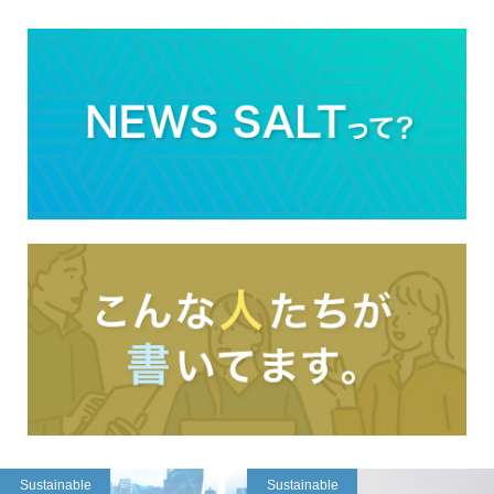
Sustainable
Sustainable