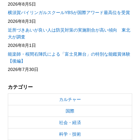
2026年8月5日
横須賀バイリンガルスクールYBSが国際アワード最高位を受賞
2026年8月3日
近所づきあいが良い人は防災対策の実施割合が高い傾向 東北
大が調査
2026年8月1日
能楽師・桜間右陣氏による「富士見舞台」の特別な能鑑賞体験
【後編】
2026年7月30日
カテゴリー
カルチャー
国際
社会・経済
科学・技術