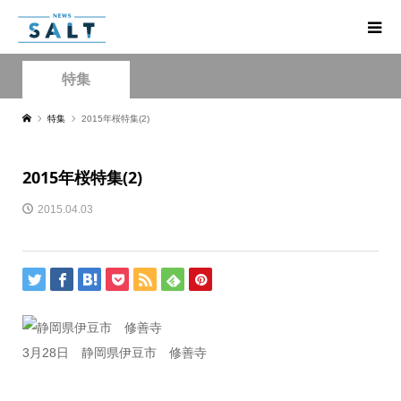
特集
特集
2015年桜特集(2)
2015年桜特集(2)
2015.04.03
3月28日 静岡県伊豆市 修善寺