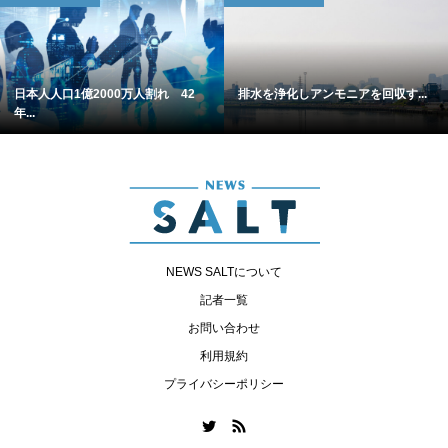
日本人人口1億2000万人割れ 42
排水を浄化しアンモニアを回収す...
年...
NEWS SALTについて
記者一覧
お問い合わせ
利用規約
プライバシーポリシー