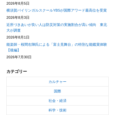
2026年8月5日
横須賀バイリンガルスクールYBSが国際アワード最高位を受賞
2026年8月3日
近所づきあいが良い人は防災対策の実施割合が高い傾向 東北
大が調査
2026年8月1日
能楽師・桜間右陣氏による「富士見舞台」の特別な能鑑賞体験
【後編】
2026年7月30日
カテゴリー
カルチャー
国際
社会・経済
科学・技術