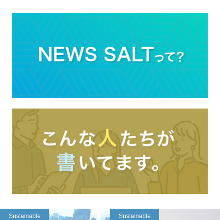
Sustainable
Sustainable