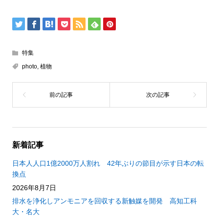
特集
photo
,
植物
新着記事
日本人人口1億2000万人割れ 42年ぶりの節目が示す日本の転
換点
2026年8月7日
排水を浄化しアンモニアを回収する新触媒を開発 高知工科
大・名大