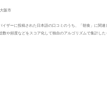
府大阪市
プアドバイザーに投稿された日本語の口コミのうち、「朝食」に関連
総数や頻度などをスコア化して独自のアルゴリズムで集計した