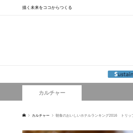
描く未来をココからつくる
カルチャー
カルチャー
朝食のおいしいホテルランキング2016 トリッ