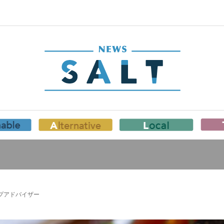
プアドバイザー