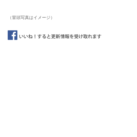
（冒頭写真はイメージ）