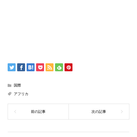
国際
アフリカ