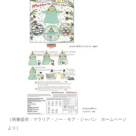
［画像提供：マラリア・ノー・モア・ジャパン ホームページ
より］