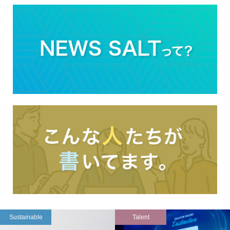
Sustainable
Talent