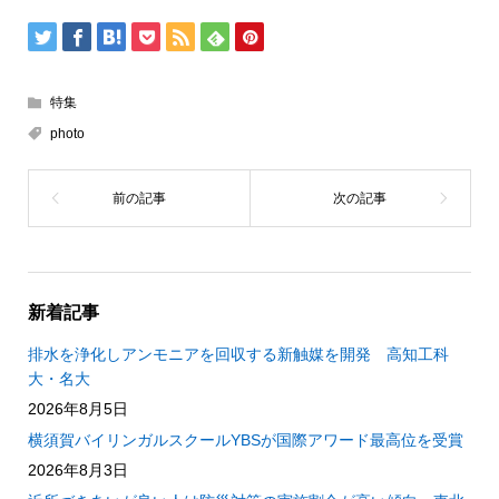
特集
photo
新着記事
排水を浄化しアンモニアを回収する新触媒を開発 高知工科
大・名大
2026年8月5日
横須賀バイリンガルスクールYBSが国際アワード最高位を受賞
2026年8月3日