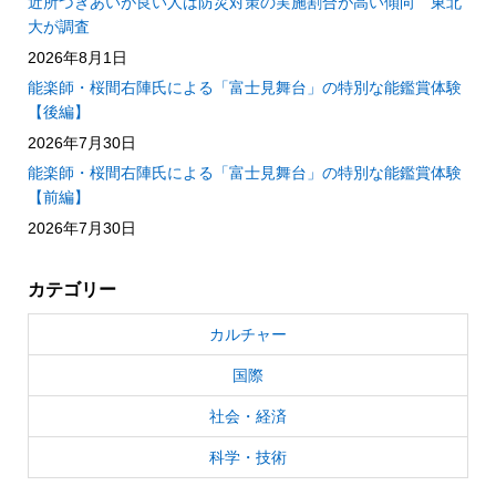
近所づきあいが良い人は防災対策の実施割合が高い傾向 東北
大が調査
2026年8月1日
能楽師・桜間右陣氏による「富士見舞台」の特別な能鑑賞体験
【後編】
2026年7月30日
能楽師・桜間右陣氏による「富士見舞台」の特別な能鑑賞体験
【前編】
2026年7月30日
カテゴリー
カルチャー
国際
社会・経済
科学・技術