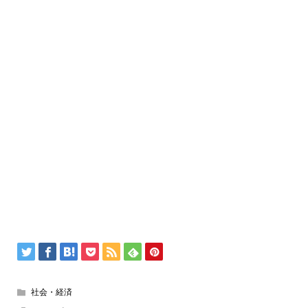
社会・経済