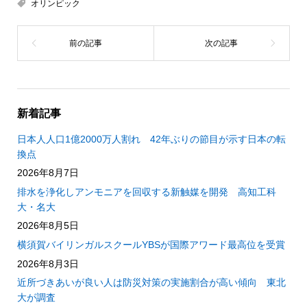
オリンピック
新着記事
日本人人口1億2000万人割れ 42年ぶりの節目が示す日本の転
換点
2026年8月7日
排水を浄化しアンモニアを回収する新触媒を開発 高知工科
大・名大
2026年8月5日
横須賀バイリンガルスクールYBSが国際アワード最高位を受賞
2026年8月3日
近所づきあいが良い人は防災対策の実施割合が高い傾向 東北
大が調査