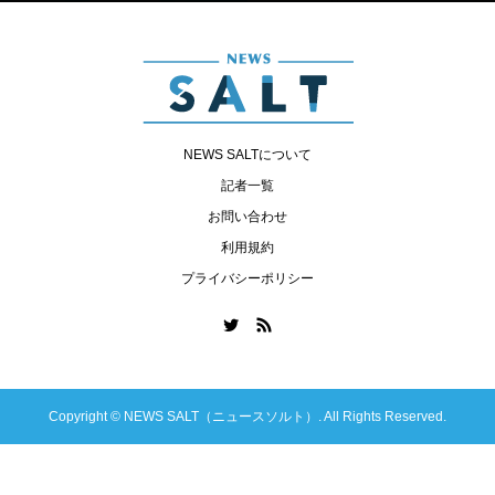
NEWS SALTについて
記者一覧
お問い合わせ
利用規約
プライバシーポリシー
Copyright ©
NEWS SALT（ニュースソルト）. All Rights Reserved.