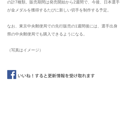
の計7種類。販売期間は発売開始から2週間で、今後、日本選手
が金メダルを獲得するたびに新しい切手を制作する予定。
なお、東京中央郵便局での先行販売の1週間後には、選手出身
県の中央郵便局でも購入できるようになる。
（写真はイメージ）