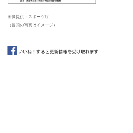
画像提供：スポーツ庁
（冒頭の写真はイメージ）