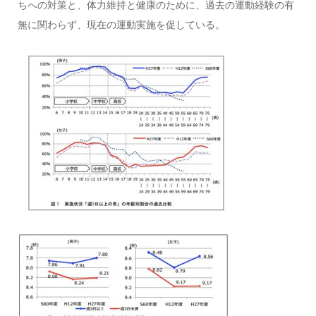
ちへの対策と、体力維持と健康のために、過去の運動経験の有
無に関わらず、現在の運動実施を促している。