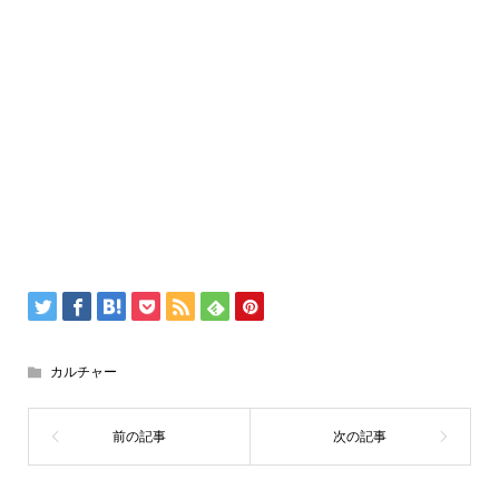
カルチャー