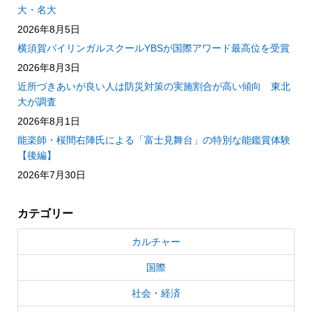
大・名大
2026年8月5日
横須賀バイリンガルスクールYBSが国際アワード最高位を受賞
2026年8月3日
近所づきあいが良い人は防災対策の実施割合が高い傾向 東北
大が調査
2026年8月1日
能楽師・桜間右陣氏による「富士見舞台」の特別な能鑑賞体験
【後編】
2026年7月30日
カテゴリー
カルチャー
国際
社会・経済