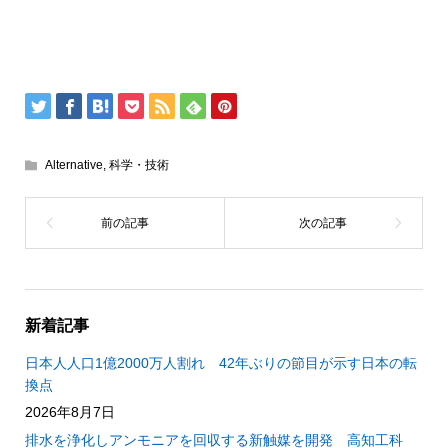
Alternative
,
科学・技術
新着記事
日本人人口1億2000万人割れ 42年ぶりの節目が示す日本の転
換点
2026年8月7日
排水を浄化しアンモニアを回収する新触媒を開発 高知工科