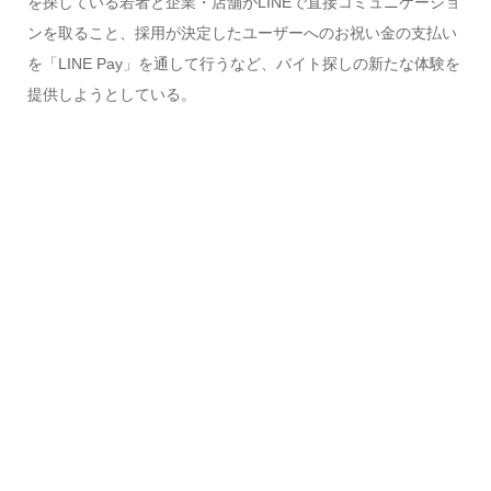
を探している若者と企業・店舗がLINEで直接コミュニケーショ
ンを取ること、採用が決定したユーザーへのお祝い金の支払い
を「LINE Pay」を通して行うなど、バイト探しの新たな体験を
提供しようとしている。