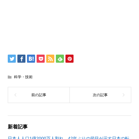
科学・技術
新着記事
日本人人口1億2000万人割れ 42年ぶりの節目が示す日本の転