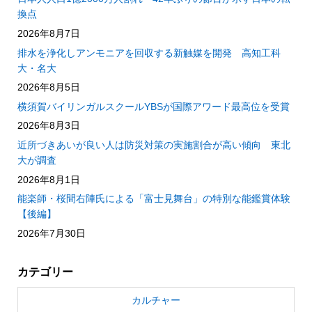
換点
2026年8月7日
排水を浄化しアンモニアを回収する新触媒を開発 高知工科
大・名大
2026年8月5日
横須賀バイリンガルスクールYBSが国際アワード最高位を受賞
2026年8月3日
近所づきあいが良い人は防災対策の実施割合が高い傾向 東北
大が調査
2026年8月1日
能楽師・桜間右陣氏による「富士見舞台」の特別な能鑑賞体験
【後編】
2026年7月30日
カテゴリー
カルチャー