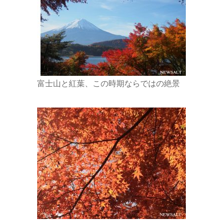
富士山と紅葉、この時期ならではの絶景