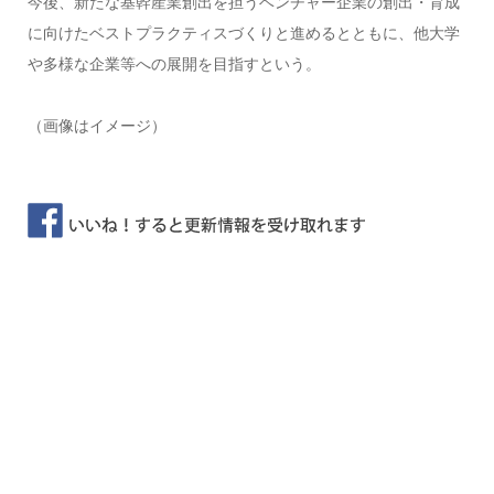
今後、新たな基幹産業創出を担うベンチャー企業の創出・育成
に向けたベストプラクティスづくりと進めるとともに、他大学
や多様な企業等への展開を目指すという。
（画像はイメージ）