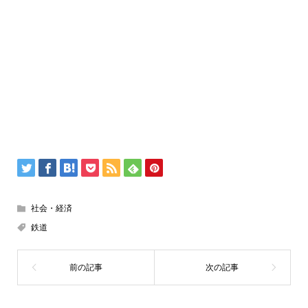
社会・経済
鉄道