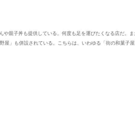
どんや親子丼も提供している。何度も足を運びたくなる店だ。ま
中野屋」も併設されている。こちらは、いわゆる「街の和菓子屋