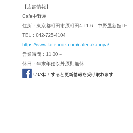
【店舗情報】
Cafe中野屋
住所：東京都町田市原町田4-11-6 中野屋新館1F
TEL：042-725-4104
https://www.facebook.com/cafenakanoya/
営業時間：11:00～
休日：年末年始以外原則無休