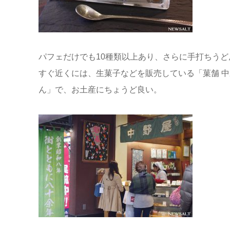
パフェだけでも10種類以上あり、さらに手打ちう
すぐ近くには、生菓子などを販売している「菓舗 
ん」で、お土産にちょうど良い。