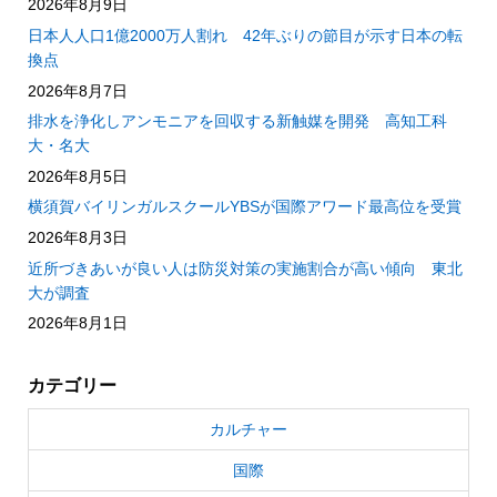
2026年8月9日
日本人人口1億2000万人割れ 42年ぶりの節目が示す日本の転
換点
2026年8月7日
排水を浄化しアンモニアを回収する新触媒を開発 高知工科
大・名大
2026年8月5日
横須賀バイリンガルスクールYBSが国際アワード最高位を受賞
2026年8月3日
近所づきあいが良い人は防災対策の実施割合が高い傾向 東北
大が調査
2026年8月1日
カテゴリー
カルチャー
国際