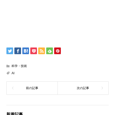
科学・技術
AI
新着記事