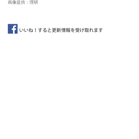
画像提供：理研