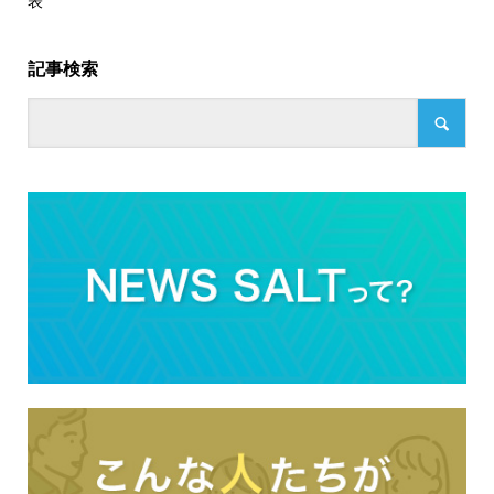
表
記事検索