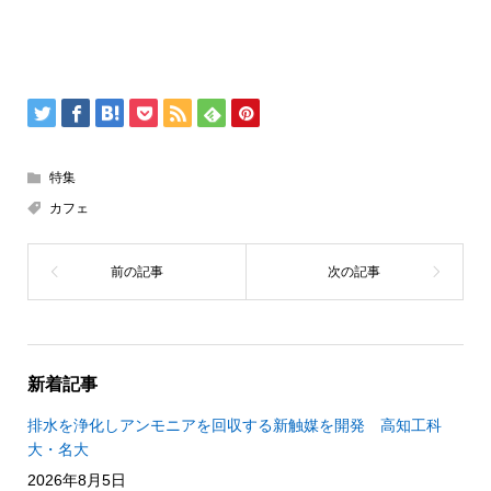
特集
カフェ
新着記事
排水を浄化しアンモニアを回収する新触媒を開発 高知工科
大・名大
2026年8月5日