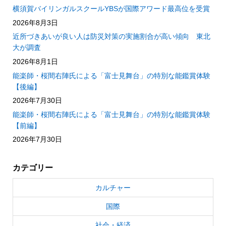
横須賀バイリンガルスクールYBSが国際アワード最高位を受賞
2026年8月3日
近所づきあいが良い人は防災対策の実施割合が高い傾向 東北
大が調査
2026年8月1日
能楽師・桜間右陣氏による「富士見舞台」の特別な能鑑賞体験
【後編】
2026年7月30日
能楽師・桜間右陣氏による「富士見舞台」の特別な能鑑賞体験
【前編】
2026年7月30日
カテゴリー
カルチャー
国際
社会・経済