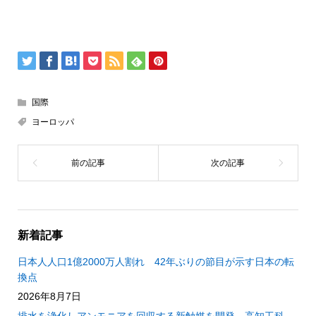
国際
ヨーロッパ
新着記事
日本人人口1億2000万人割れ 42年ぶりの節目が示す日本の転
換点
2026年8月7日
排水を浄化しアンモニアを回収する新触媒を開発 高知工科