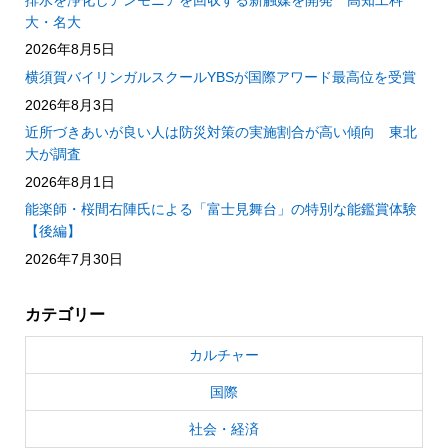
大・名大
2026年8月5日
横須賀バイリンガルスクールYBSが国際アワード最高位を受賞
2026年8月3日
近所づきあいが良い人は防災対策の実施割合が高い傾向 東北
大が調査
2026年8月1日
能楽師・桜間右陣氏による「富士見舞台」の特別な能鑑賞体験
【後編】
2026年7月30日
カテゴリー
カルチャー
国際
社会・経済