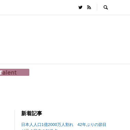
新着記事
日本人人口1億2000万人割れ 42年ぶりの節目