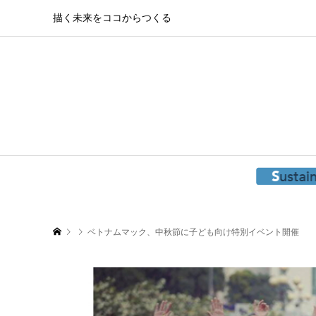
描く未来をココからつくる
ベトナムマック、中秋節に子ども向け特別イベント開催