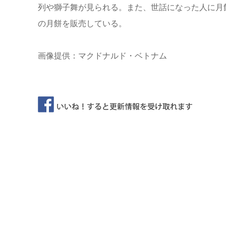
列や獅子舞が見られる。また、世話になった人に月
の月餅を販売している。
画像提供：マクドナルド・ベトナム